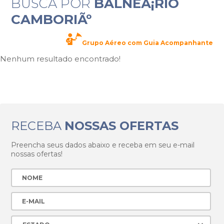
BUSCA POR
BALNEÃ¡RIO
CAMBORIÃº
Grupo Aéreo com Guia Acompanhante
Nenhum resultado encontrado!
RECEBA
NOSSAS OFERTAS
Preencha seus dados abaixo e receba em seu e-mail
nossas ofertas!