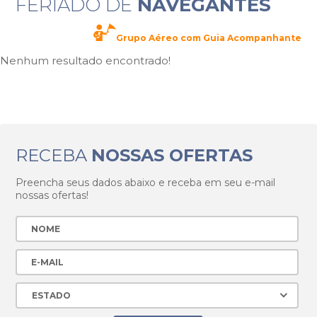
FERIADO DE
NAVEGANTES
Grupo Aéreo com Guia Acompanhante
Nenhum resultado encontrado!
RECEBA
NOSSAS OFERTAS
Preencha seus dados abaixo e receba em seu e-mail
nossas ofertas!