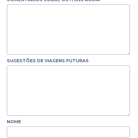
SUGESTÕES DE VIAGENS FUTURAS
NOME