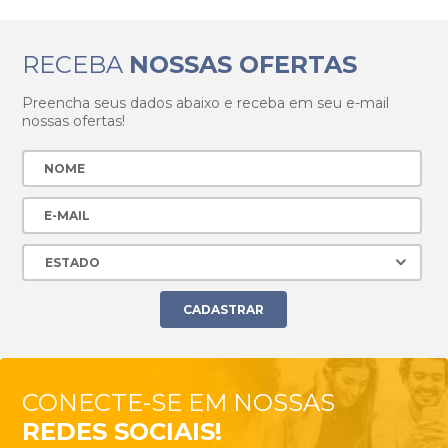
RECEBA
NOSSAS OFERTAS
Preencha seus dados abaixo e receba em seu e-mail
nossas ofertas!
CONECTE-SE EM NOSSAS
REDES SOCIAIS!