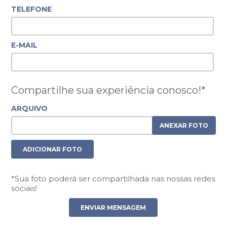
TELEFONE
E-MAIL
Compartilhe sua experiência conosco!*
ARQUIVO
ANEXAR FOTO
ADICIONAR FOTO
*Sua foto poderá ser compartilhada nas nossas redes
sociais!