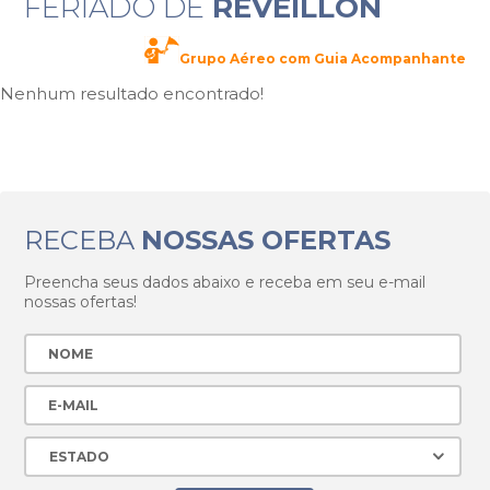
FERIADO DE
RÉVEILLON
Grupo Aéreo com Guia Acompanhante
Nenhum resultado encontrado!
RECEBA
NOSSAS OFERTAS
Preencha seus dados abaixo e receba em seu e-mail
nossas ofertas!