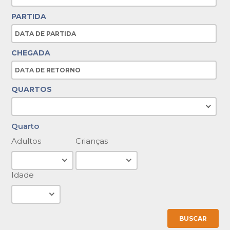
PARTIDA
CHEGADA
QUARTOS
Quarto
Adultos
Crianças
Idade
BUSCAR