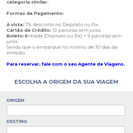
categoria similar.
Formas de Pagamento:
À vista:
7% desconto no Depósito ou Pix.
Cartão de Crédito:
10 parcelas sem juros.
Boleto: E
ntrada (Depósito ou Pix) + 9 parcelas sem
juros.
Sendo que o embarque no mínimo de 30 dias da
emissão.
Para reservar, fale com o seu Agente de Viagens.
ESCOLHA A ORIGEM DA SUA VIAGEM
ORIGEM
DESTINO