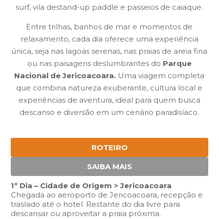
surf, vila destand-up paddle e passeios de caiaque.
Entre trilhas, banhos de mar e momentos de
relaxamento, cada dia oferece uma experiência
única, seja nas lagoas serenas, nas praias de areia fina
ou nas paisagens deslumbrantes do
Parque
Nacional de Jericoacoara.
Uma viagem completa
que combina natureza exuberante, cultura local e
experiências de aventura, ideal para quem busca
descanso e diversão em um cenário paradisíaco.
ROTEIRO
SAIBA MAIS
1º Dia – Cidade de Origem > Jericoacoara
Chegada ao aeroporto de Jericoacoara, recepção e
traslado até o hotel. Restante do dia livre para
descansar ou aproveitar a praia próxima.