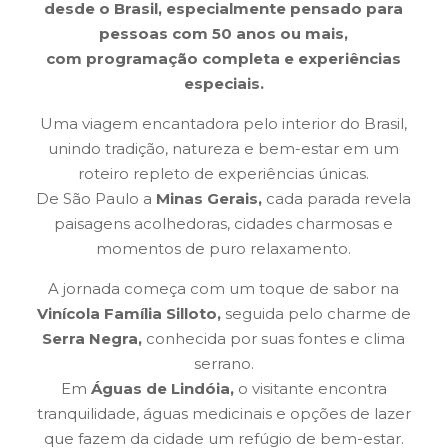
desde o Brasil, especialmente pensado para
pessoas com 50 anos ou mais,
com programação completa e experiências
especiais.
Uma viagem encantadora pelo interior do Brasil,
unindo tradição, natureza e bem-estar em um
roteiro repleto de experiências únicas.
De São Paulo a
Minas Gerais,
cada parada revela
paisagens acolhedoras, cidades charmosas e
momentos de puro relaxamento.
A jornada começa com um toque de sabor na
Vinícola Família Silloto,
seguida pelo charme de
Serra Negra,
conhecida por suas fontes e clima
serrano.
Em
Águas de Lindóia,
o visitante encontra
tranquilidade, águas medicinais e opções de lazer
que fazem da cidade um refúgio de bem-estar.