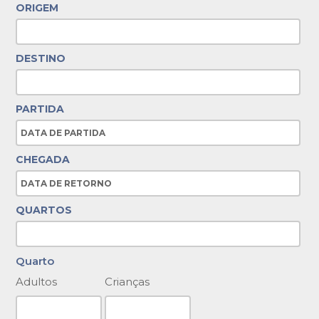
ORIGEM
DESTINO
PARTIDA
CHEGADA
QUARTOS
Quarto
Adultos
Crianças