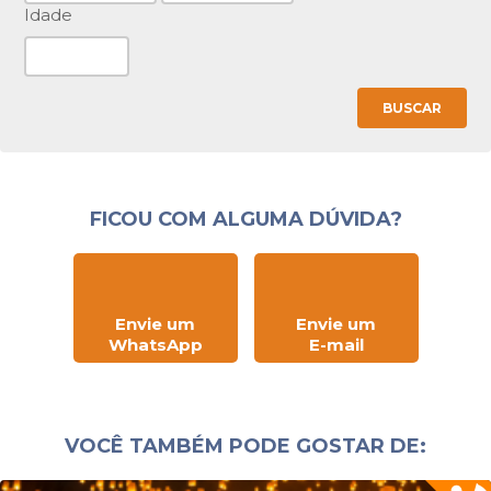
Idade
BUSCAR
FICOU COM ALGUMA DÚVIDA?
Envie um
Envie um
WhatsApp
E-mail
VOCÊ TAMBÉM PODE GOSTAR DE: