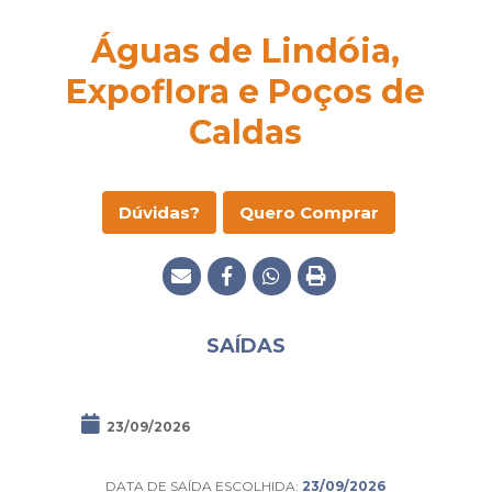
Águas de Lindóia,
Expoflora e Poços de
Caldas
Dúvidas?
Quero Comprar
SAÍDAS
23/09/2026
DATA DE SAÍDA ESCOLHIDA:
23/09/2026