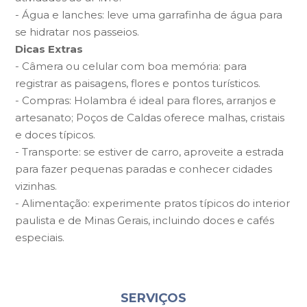
- Água e lanches: leve uma garrafinha de água para
se hidratar nos passeios.
Dicas Extras
- Câmera ou celular com boa memória: para
registrar as paisagens, flores e pontos turísticos.
- Compras: Holambra é ideal para flores, arranjos e
artesanato; Poços de Caldas oferece malhas, cristais
e doces típicos.
- Transporte: se estiver de carro, aproveite a estrada
para fazer pequenas paradas e conhecer cidades
vizinhas.
- Alimentação: experimente pratos típicos do interior
paulista e de Minas Gerais, incluindo doces e cafés
especiais.
SERVIÇOS