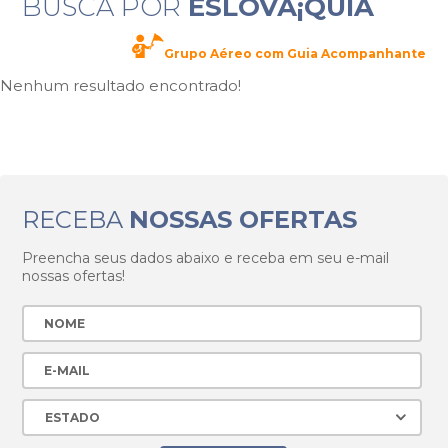
BUSCA POR
ESLOVÃ¡QUIA
Grupo Aéreo com Guia Acompanhante
Nenhum resultado encontrado!
RECEBA
NOSSAS OFERTAS
Preencha seus dados abaixo e receba em seu e-mail
nossas ofertas!